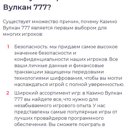
Вулкан 777?
Существует множество причин, почему Казино
Вулкан 777 является первым выбором для
многих игроков:
Безопасность: мы придаем самое высокое
значение безопасности и
конфиденциальности наших игроков. Все
ваши личные данные и финансовые
транзакции защищены передовыми
технологиями шифрования, чтобы вы могли
наслаждаться игрой с полной уверенностью.
Широкий ассортимент игр: в Казино Вулкан
777 вы найдете все, что нужно для
незабываемого игрового опыта. У нас
представлены самые популярные игры от
лучших провайдеров программного
обеспечения. Вы сможете поиграть в