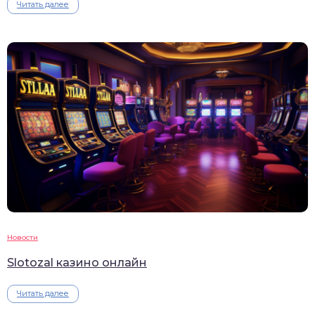
Читать далее
Новости
Slotozal казино онлайн
Читать далее