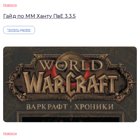
Новости
Гайд по ММ Ханту ПвЕ 3.3.5
Читать далее
Новости