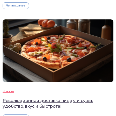
Читать далее
Новости
Революционная доставка пиццы и суши:
удобство, вкус и быстрота!