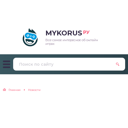
MYKORUS
РУ
Все самое интересное об онлайн
играх
Главная
Новости