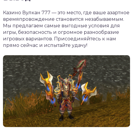
Казино Вулкан 777 — это место, где ваше азартное
времяпровождение становится незабываемым.
Мы предлагаем самые выгодные условия для
игры, безопасность и огромное разнообразие
игровых вариантов. Присоединяйтесь к нам
прямо сейчас и испытайте удачу!