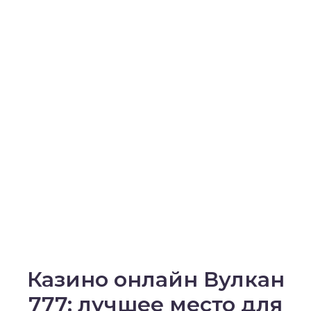
Казино онлайн Вулкан
777: лучшее место для