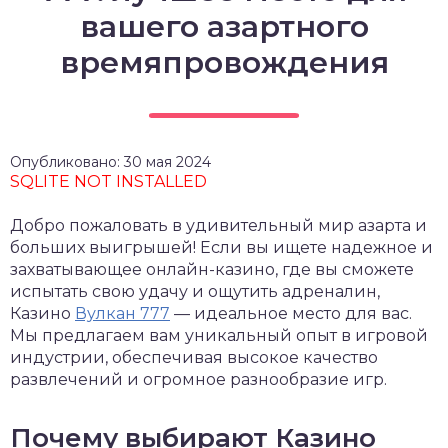
вашего азартного
времяпровождения
Опубликовано: 30 мая 2024
SQLITE NOT INSTALLED
Добро пожаловать в удивительный мир азарта и
больших выигрышей! Если вы ищете надежное и
захватывающее онлайн-казино, где вы сможете
испытать свою удачу и ощутить адреналин,
Казино
Вулкан 777
— идеальное место для вас.
Мы предлагаем вам уникальный опыт в игровой
индустрии, обеспечивая высокое качество
развлечений и огромное разнообразие игр.
Почему выбирают Казино