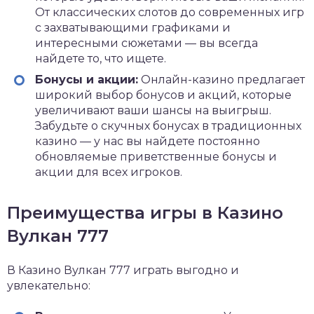
От классических слотов до современных игр
с захватывающими графиками и
интересными сюжетами — вы всегда
найдете то, что ищете.
Бонусы и акции:
Онлайн-казино предлагает
широкий выбор бонусов и акций, которые
увеличивают ваши шансы на выигрыш.
Забудьте о скучных бонусах в традиционных
казино — у нас вы найдете постоянно
обновляемые приветственные бонусы и
акции для всех игроков.
Преимущества игры в Казино
Вулкан 777
В Казино Вулкан 777 играть выгодно и
увлекательно: