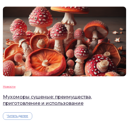
Новости
Мухоморы сушеные: преимущества,
приготовление и использование
Читать далее