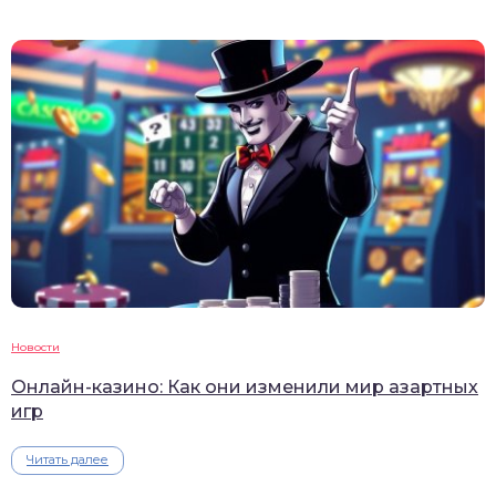
Новости
Онлайн-казино: Как они изменили мир азартных
игр
Читать далее