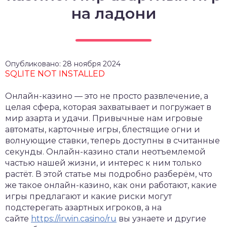
на ладони
Опубликовано: 28 ноября 2024
SQLITE NOT INSTALLED
Онлайн-казино — это не просто развлечение, а
целая сфера, которая захватывает и погружает в
мир азарта и удачи. Привычные нам игровые
автоматы, карточные игры, блестящие огни и
волнующие ставки, теперь доступны в считанные
секунды. Онлайн-казино стали неотъемлемой
частью нашей жизни, и интерес к ним только
растёт. В этой статье мы подробно разберём, что
же такое онлайн-казино, как они работают, какие
игры предлагают и какие риски могут
подстерегать азартных игроков, а на
сайте
https://irwin.casino/ru
вы узнаете и другие