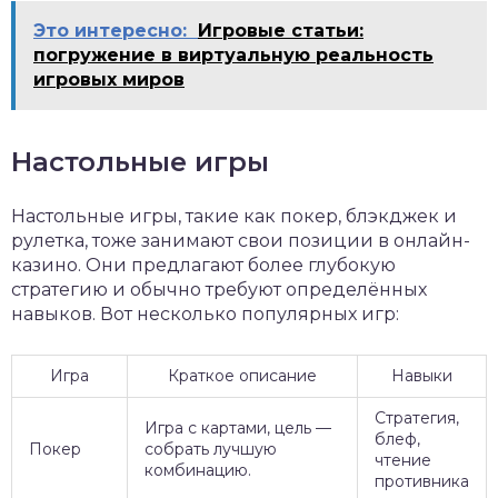
Это интересно:
Игровые статьи:
погружение в виртуальную реальность
игровых миров
Настольные игры
Настольные игры, такие как покер, блэкджек и
рулетка, тоже занимают свои позиции в онлайн-
казино. Они предлагают более глубокую
стратегию и обычно требуют определённых
навыков. Вот несколько популярных игр:
Игра
Краткое описание
Навыки
Стратегия,
Игра с картами, цель —
блеф,
Покер
собрать лучшую
чтение
комбинацию.
противника