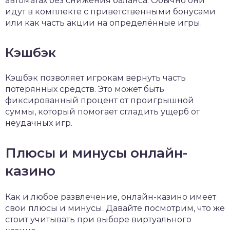
автоматах без снижения баланса. Обычно они
идут в комплекте с приветственными бонусами
или как часть акции на определённые игры.
Кэшбэк
Кэшбэк позволяет игрокам вернуть часть
потерянных средств. Это может быть
фиксированный процент от проигрышной
суммы, который помогает сгладить ущерб от
неудачных игр.
Плюсы и минусы онлайн-
казино
Как и любое развлечение, онлайн-казино имеет
свои плюсы и минусы. Давайте посмотрим, что же
стоит учитывать при выборе виртуального