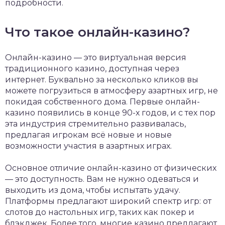
подробности.
Что такое онлайн-казино?
Онлайн-казино — это виртуальная версия
традиционного казино, доступная через
интернет. Буквально за несколько кликов вы
можете погрузиться в атмосферу азартных игр, не
покидая собственного дома. Первые онлайн-
казино появились в конце 90-х годов, и с тех пор
эта индустрия стремительно развивалась,
предлагая игрокам всё новые и новые
возможности участия в азартных играх.
Основное отличие онлайн-казино от физических
— это доступность. Вам не нужно одеваться и
выходить из дома, чтобы испытать удачу.
Платформы предлагают широкий спектр игр: от
слотов до настольных игр, таких как покер и
блэкджек. Более того, многие казино предлагают