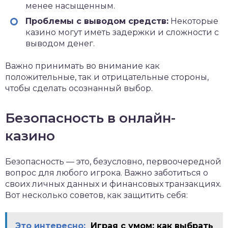
менее насыщенным.
Проблемы с выводом средств:
Некоторые
казино могут иметь задержки и сложности с
выводом денег.
Важно принимать во внимание как
положительные, так и отрицательные стороны,
чтобы сделать осознанный выбор.
Безопасность в онлайн-
казино
Безопасность — это, безусловно, первоочередной
вопрос для любого игрока. Важно заботиться о
своих личных данных и финансовых транзакциях.
Вот несколько советов, как защитить себя:
Это интересно:
Играя с умом: как выбрать