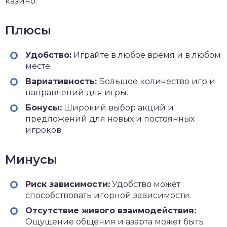
казино.
Плюсы
Удобство:
Играйте в любое время и в любом
месте.
Вариативность:
Большое количество игр и
направлений для игры.
Бонусы:
Широкий выбор акций и
предложений для новых и постоянных
игроков.
Минусы
Риск зависимости:
Удобство может
способствовать игорной зависимости.
Отсутствие живого взаимодействия:
Ощущение общения и азарта может быть