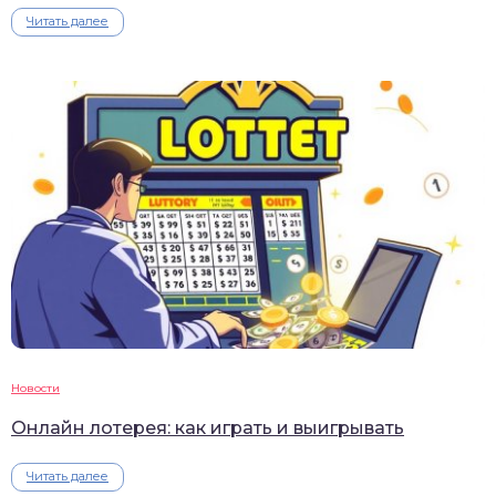
Читать далее
Новости
Онлайн лотерея: как играть и выигрывать
Читать далее