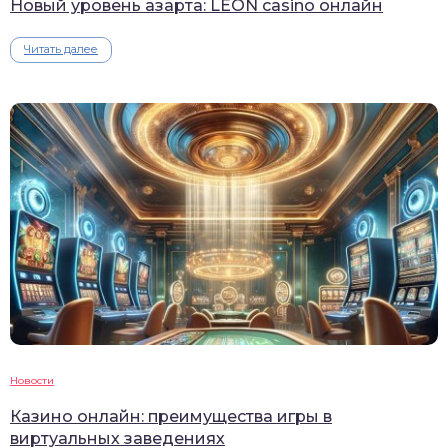
Новый уровень азарта: LEON casino онлайн
Читать далее
Новости
Казино онлайн: преимущества игры в
виртуальных заведениях