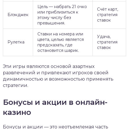
Цель — набрать 21 очко
Счёт карт,
или приблизиться к
Блэкджек
стратегия
этому числу без
ставок
превышения.
Ставки на номера или
Удача,
цвета, целью является
Рулетка
стратегия
предсказать, где
ставок
остановится шарик.
Эти игры являются основой азартных
развлечений и привлекают игроков своей
динамичностью и возможностью применять
стратегии.
Бонусы и акции в онлайн-
казино
Бонусы и акции — это неотъемлемая часть