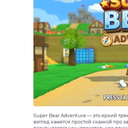
Super Bear Adventure — это яркий тр
взгляд кажется простой сказкой про з