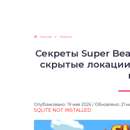
Главная
Новости
Секреты Super Bea
скрытые локации,
Опубликовано: 19 мая 2026 / Обновлено: 21 м
SQLITE NOT INSTALLED