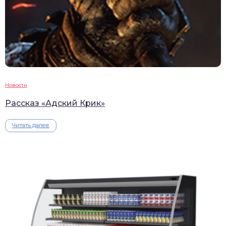
Новости
Рассказ «Адский Крик»
Читать далее