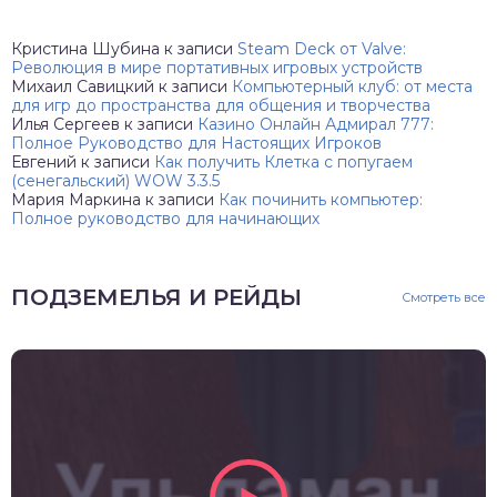
Кристина Шубина
к записи
Steam Deck от Valve:
Революция в мире портативных игровых устройств
Михаил Савицкий
к записи
Компьютерный клуб: от места
для игр до пространства для общения и творчества
Илья Сергеев
к записи
Казино Онлайн Адмирал 777:
Полное Руководство для Настоящих Игроков
Евгений
к записи
Как получить Клетка с попугаем
(сенегальский) WOW 3.3.5
Мария Маркина
к записи
Как починить компьютер:
Полное руководство для начинающих
ПОДЗЕМЕЛЬЯ И РЕЙДЫ
Смотреть все