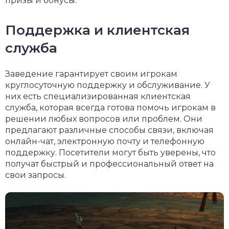
призы и бонусы.
Поддержка и клиентская
служба
Заведение гарантирует своим игрокам
круглосуточную поддержку и обслуживание. У
них есть специализированная клиентская
служба, которая всегда готова помочь игрокам в
решении любых вопросов или проблем. Они
предлагают различные способы связи, включая
онлайн-чат, электронную почту и телефонную
поддержку. Посетители могут быть уверены, что
получат быстрый и профессиональный ответ на
свои запросы.