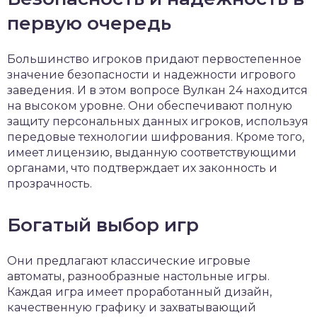
первую очередь
Большинство игроков придают первостепенное
значение безопасности и надежности игрового
заведения. И в этом вопросе Вулкан 24 находится
на высоком уровне. Они обеспечивают полную
защиту персональных данных игроков, используя
передовые технологии шифрования. Кроме того,
имеет лицензию, выданную соответствующими
органами, что подтверждает их законность и
прозрачность.
Богатый выбор игр
Они предлагают классические игровые
автоматы, разнообразные настольные игры.
Каждая игра имеет проработанный дизайн,
качественную графику и захватывающий