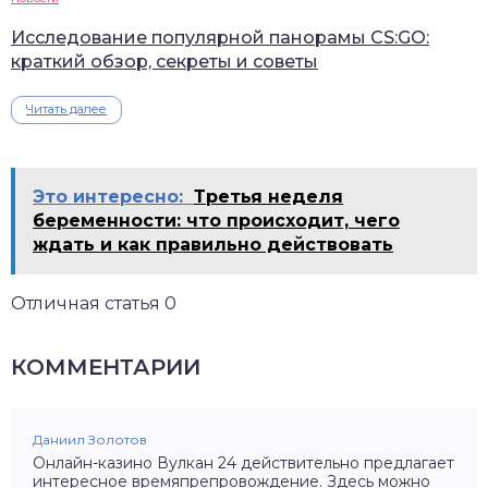
Исследование популярной панорамы CS:GO:
краткий обзор, секреты и советы
Читать далее
Это интересно:
Третья неделя
беременности: что происходит, чего
ждать и как правильно действовать
Отличная статья
0
КОММЕНТАРИИ
Даниил Золотов
Онлайн-казино Вулкан 24 действительно предлагает
интересное времяпрепровождение. Здесь можно