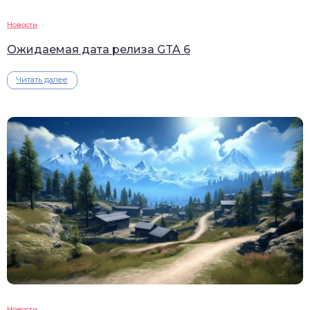
Новости
Ожидаемая дата релиза GTA 6
Читать далее
Новости