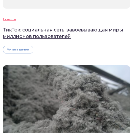
Новости
ТикТок: социальная сеть, завоевывающая миры
миллионов пользователей
Читать далее